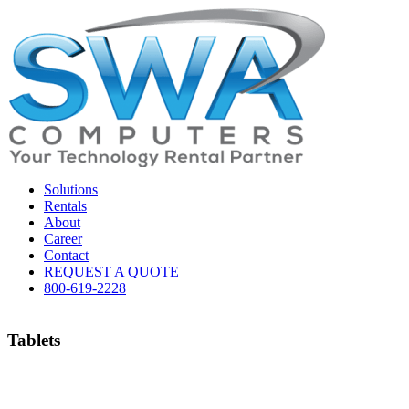
Solutions
Rentals
About
Career
Contact
REQUEST A QUOTE
800-619-2228
Tablets