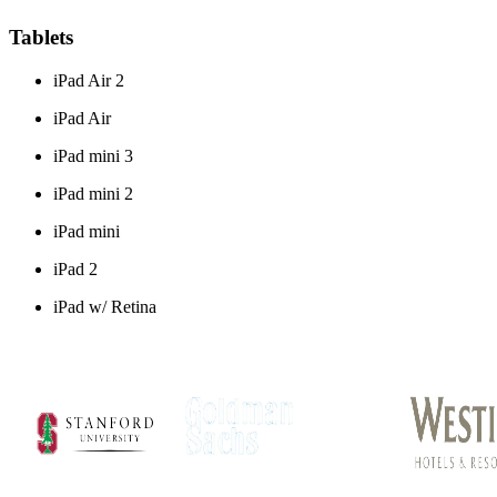
Tablets
iPad Air 2
iPad Air
iPad mini 3
iPad mini 2
iPad mini
iPad 2
iPad w/ Retina